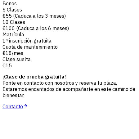
Bonos
5 Clases
€55 (Caduca a los 3 meses)
10 Clases
€100 (Caduca a los 6 meses)
Matrícula
1ª inscripción gratuita
Cuota de mantenimiento
€18/mes
Clase suelta
€15
¡Clase de prueba gratuita!
Ponte en contacto con nosotros y reserva tu plaza.
Estaremos encantados de acompañarte en este camino de
bienestar.
Contacto