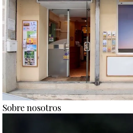
Sobre nosotros