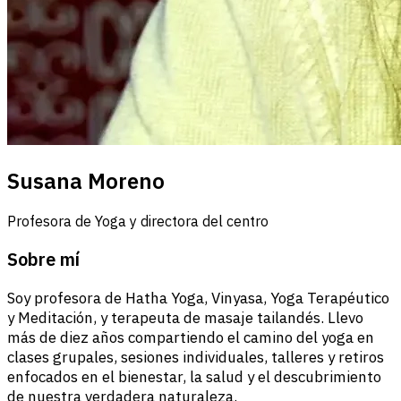
Susana Moreno
Profesora de Yoga y directora del centro
Sobre mí
Soy profesora de Hatha Yoga, Vinyasa, Yoga Terapéutico
y Meditación, y terapeuta de masaje tailandés. Llevo
más de diez años compartiendo el camino del yoga en
clases grupales, sesiones individuales, talleres y retiros
enfocados en el bienestar, la salud y el descubrimiento
de nuestra verdadera naturaleza.