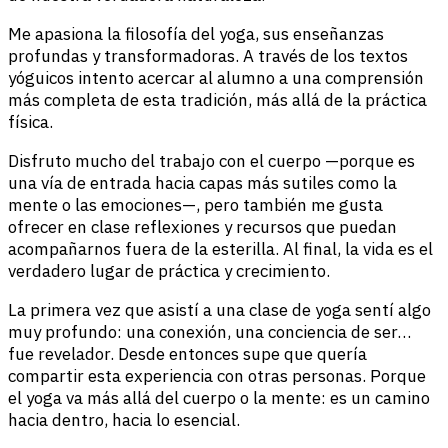
Me apasiona la filosofía del yoga, sus enseñanzas
profundas y transformadoras. A través de los textos
yóguicos intento acercar al alumno a una comprensión
más completa de esta tradición, más allá de la práctica
física.
Disfruto mucho del trabajo con el cuerpo —porque es
una vía de entrada hacia capas más sutiles como la
mente o las emociones—, pero también me gusta
ofrecer en clase reflexiones y recursos que puedan
acompañarnos fuera de la esterilla. Al final, la vida es el
verdadero lugar de práctica y crecimiento.
La primera vez que asistí a una clase de yoga sentí algo
muy profundo: una conexión, una conciencia de ser…
fue revelador. Desde entonces supe que quería
compartir esta experiencia con otras personas. Porque
el yoga va más allá del cuerpo o la mente: es un camino
hacia dentro, hacia lo esencial.