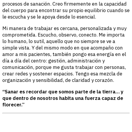
procesos de sanación. Creo firmemente en la capacidad
del cuerpo para encontrar su propio equilibrio cuando se
le escucha y se le apoya desde lo esencial.
Mi manera de trabajar es cercana, personalizada y muy
comprometida. Escucho, observo, conecto. Me importa
lo humano, lo sutil, aquello que no siempre se ve a
simple vista. Y del mismo modo en que acompaño con
amor a mis pacientes, también pongo esa energía en el
día a día del centro: gestión, administración y
comunicación, porque me gusta trabajar con personas,
crear redes y sostener espacios. Tengo esa mezcla de
organización y sensibilidad, de claridad y corazón.
“Sanar es recordar que somos parte de la tierra… y
que dentro de nosotros habita una fuerza capaz de
florecer.”