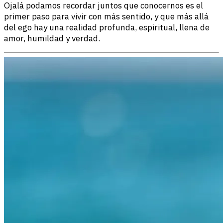
Ojalá podamos recordar juntos que conocernos es el
primer paso para vivir con más sentido, y que más allá
del ego hay una realidad profunda, espiritual, llena de
amor, humildad y verdad.