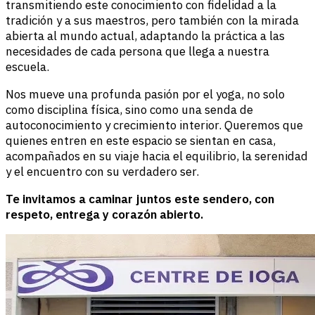
transmitiendo este conocimiento con fidelidad a la
tradición y a sus maestros, pero también con la mirada
abierta al mundo actual, adaptando la práctica a las
necesidades de cada persona que llega a nuestra
escuela.
Nos mueve una profunda pasión por el yoga, no solo
como disciplina física, sino como una senda de
autoconocimiento y crecimiento interior. Queremos que
quienes entren en este espacio se sientan en casa,
acompañados en su viaje hacia el equilibrio, la serenidad
y el encuentro con su verdadero ser.
Te invitamos a caminar juntos este sendero, con
respeto, entrega y corazón abierto.