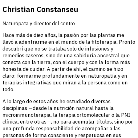
Christian Constanseu
Naturópata y director del centro
Hace más de diez años, la pasión por las plantas me
llevó a adentrarme en el mundo de la fitoterapia. Pronto
descubrí que no se trataba solo de infusiones y
remedios caseros, sino de una sabiduría ancestral que
conecta con la tierra, con el cuerpo y con la forma más
honesta de cuidar. A partir de ahí, el camino se hizo
claro: formarme profundamente en naturopatía y en
terapias integrativas que miran a la persona como un
todo.
A lo largo de estos años he estudiado diversas
disciplinas —desde la nutrición natural hasta la
microinmunoterapia, la terapia ortomolecular o la PNI
clínica, entre otras—, no para acumular títulos, sino por
una profunda responsabilidad de acompañar a las
personas de forma consciente y respetuosa en sus